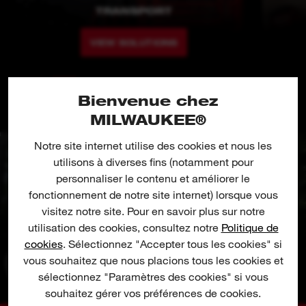
TRANSPORT
VIEW SOLUTIONS
Bienvenue chez
MILWAUKEE®
Notre site internet utilise des cookies et nous les
utilisons à diverses fins (notamment pour
personnaliser le contenu et améliorer le
fonctionnement de notre site internet) lorsque vous
visitez notre site. Pour en savoir plus sur notre
utilisation des cookies, consultez notre
Politique de
NOUVEAU : TONDEUSE À
cookies
. Sélectionnez "Accepter tous les cookies" si
GAZON AUTOTRACTÉE
vous souhaitez que nous placions tous les cookies et
53CM À DOUBLE BATTERIE
sélectionnez "Paramètres des cookies" si vous
Play Video
souhaitez gérer vos préférences de cookies.