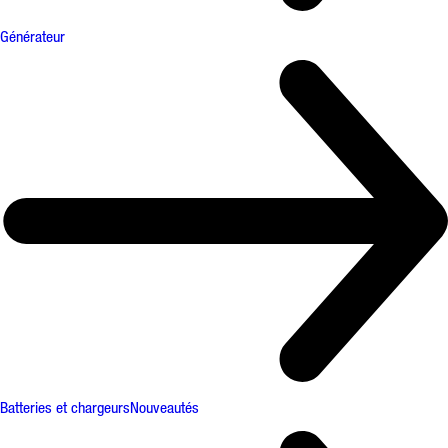
Générateur
Batteries et chargeurs
Nouveautés