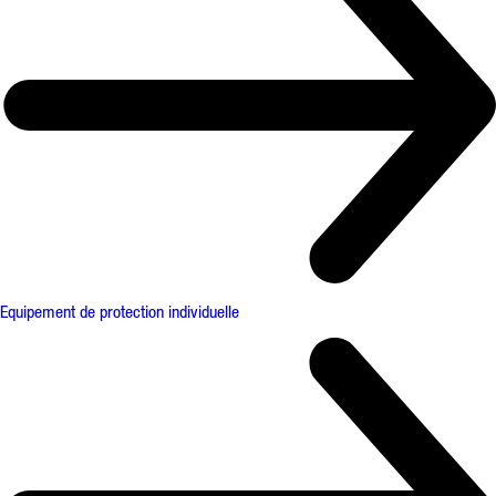
Equipement de protection individuelle