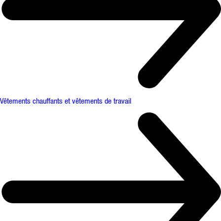
Vêtements chauffants et vêtements de travail