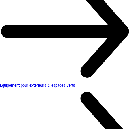
Équipement pour extérieurs & espaces verts