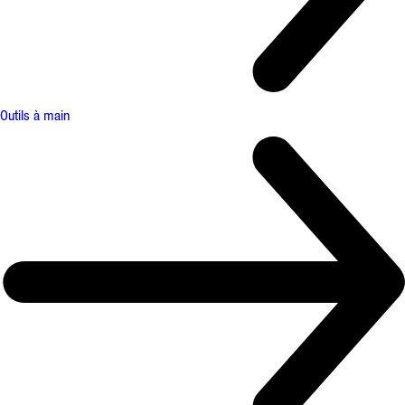
Outils à main