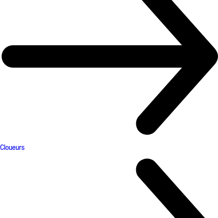
Cloueurs