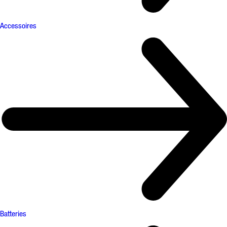
Accessoires
Batteries