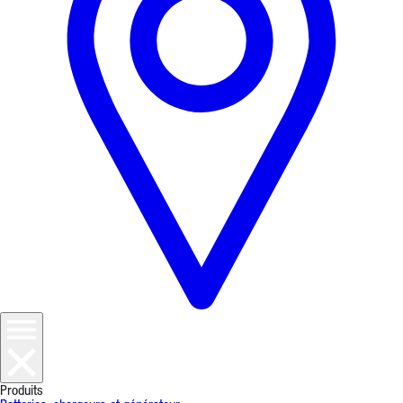
Produits