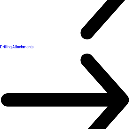
Drilling Attachments