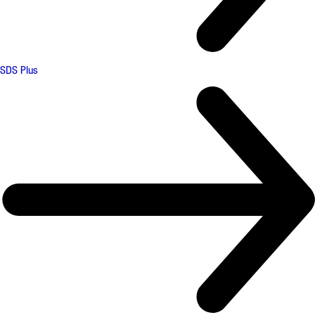
SDS Plus