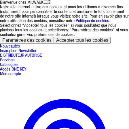
Bienvenue chez MILWAUKEE®
Notre site internet utilise des cookies et nous les utilisons à diverses fins
(notamment pour personnaliser le contenu et améliorer le fonctionnement
de notre site internet) lorsque vous visitez notre site. Pour en savoir plus sur
notre utilisation des cookies, consultez notre
Politique de cookies
.
Sélectionnez "Accepter tous les cookies" si vous souhaitez que nous
placions tous les cookies et sélectionnez "Paramètres des cookies" si vous
souhaitez gérer vos préférences de cookies.
Paramètres des cookies
Accepter tous les cookies
Nouveautés
Inscription Newsletter
DISTRIBUTEUR AUTORISÉ
Services
Catalogues
Accès ONE KEY
Mon compte