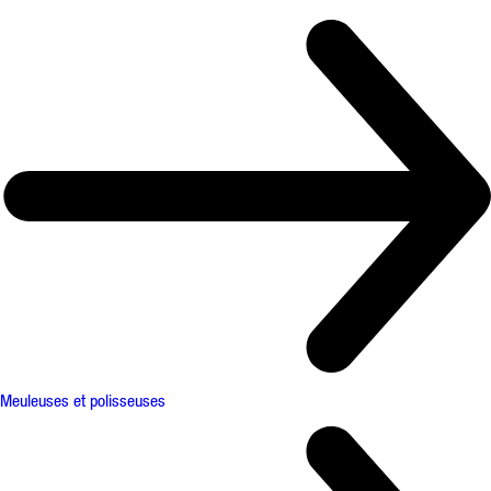
Meuleuses et polisseuses