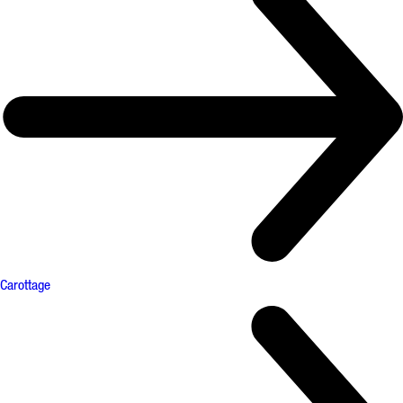
Carottage