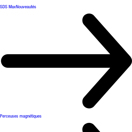
SDS Max
Nouveautés
Perceuses magnétiques