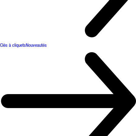
Clés à cliquets
Nouveautés