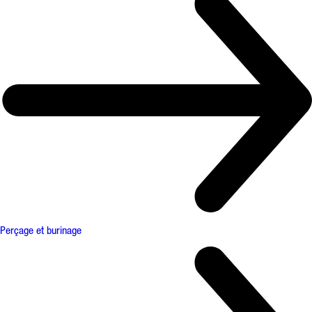
Perçage et burinage