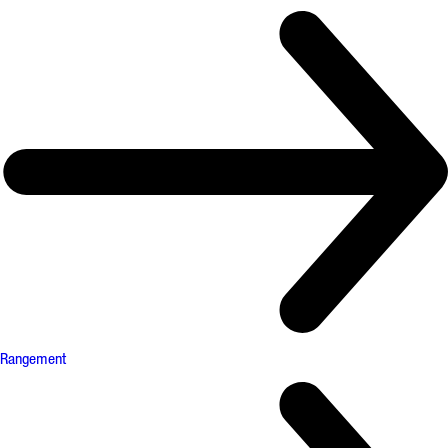
Rangement