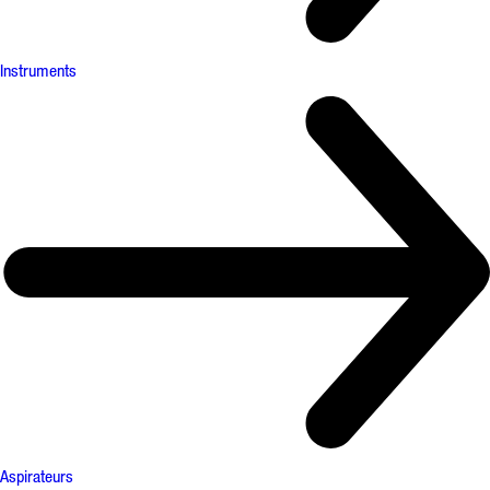
Instruments
Aspirateurs