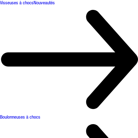
Visseuses à chocs
Nouveautés
Boulonneuses à chocs