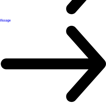
Vissage