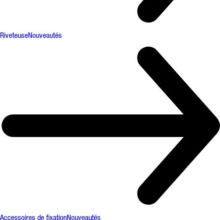
Riveteuse
Nouveautés
Accessoires de fixation
Nouveautés