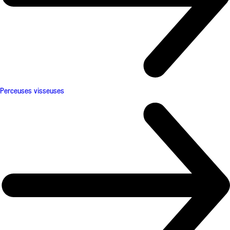
Perceuses visseuses