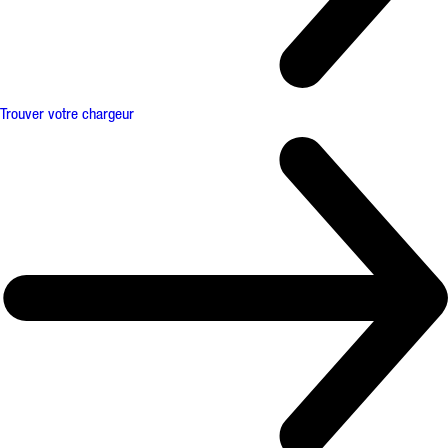
Trouver votre chargeur