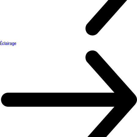
Éclairage