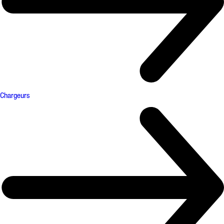
Chargeurs