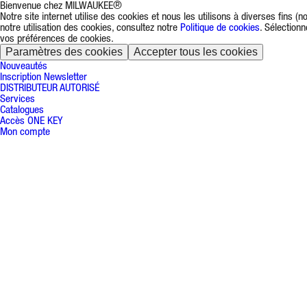
Bienvenue chez MILWAUKEE®
Notre site internet utilise des cookies et nous les utilisons à diverses fins 
notre utilisation des cookies, consultez notre
Politique de cookies
. Sélection
vos préférences de cookies.
Paramètres des cookies
Accepter tous les cookies
Nouveautés
Inscription Newsletter
DISTRIBUTEUR AUTORISÉ
Services
Catalogues
Accès ONE KEY
Mon compte