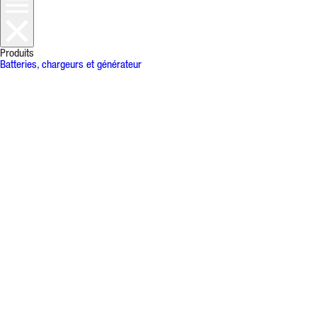
Produits
Batteries, chargeurs et générateur