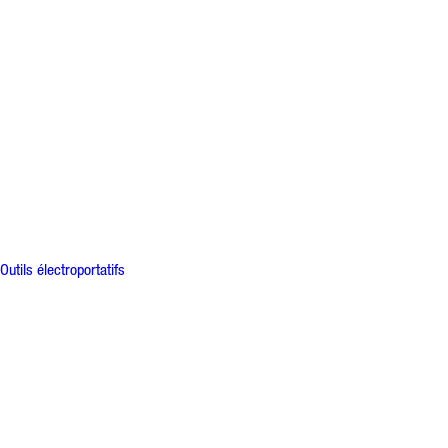
Outils électroportatifs