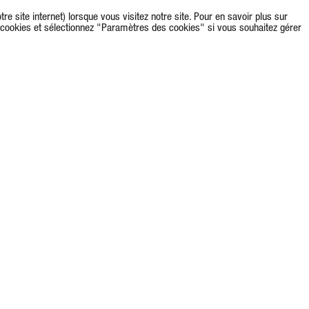
re site internet) lorsque vous visitez notre site. Pour en savoir plus sur
s cookies et sélectionnez "Paramètres des cookies" si vous souhaitez gérer