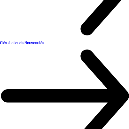
Clés à cliquets
Nouveautés