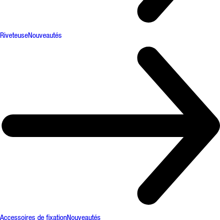
Riveteuse
Nouveautés
Accessoires de fixation
Nouveautés