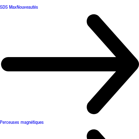
SDS Max
Nouveautés
Perceuses magnétiques