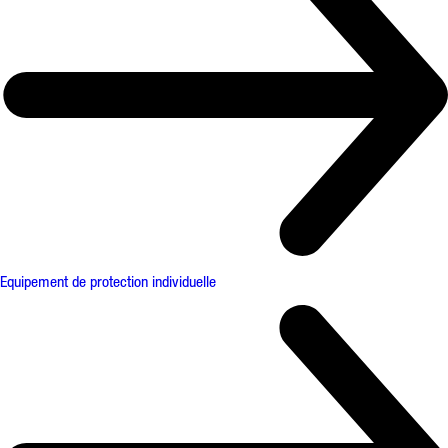
Equipement de protection individuelle