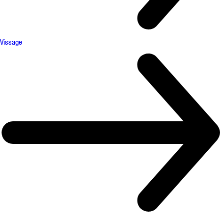
Vissage