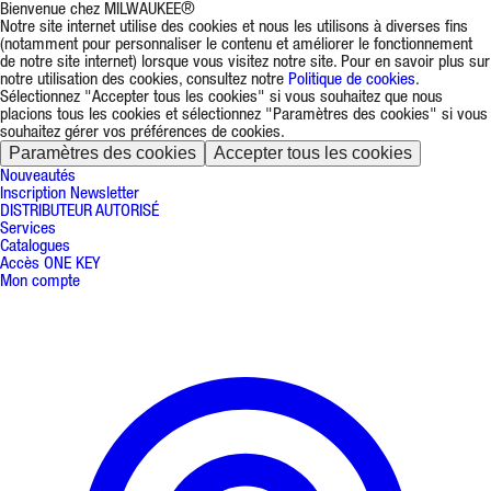
Bienvenue chez MILWAUKEE®
Notre site internet utilise des cookies et nous les utilisons à diverses fins
(notamment pour personnaliser le contenu et améliorer le fonctionnement
de notre site internet) lorsque vous visitez notre site. Pour en savoir plus sur
notre utilisation des cookies, consultez notre
Politique de cookies
.
Sélectionnez "Accepter tous les cookies" si vous souhaitez que nous
placions tous les cookies et sélectionnez "Paramètres des cookies" si vous
souhaitez gérer vos préférences de cookies.
Paramètres des cookies
Accepter tous les cookies
Nouveautés
Inscription Newsletter
DISTRIBUTEUR AUTORISÉ
Services
Catalogues
Accès ONE KEY
Mon compte