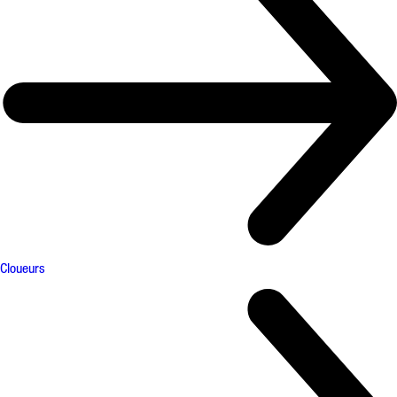
Cloueurs