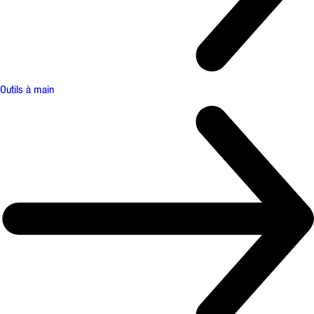
Outils à main