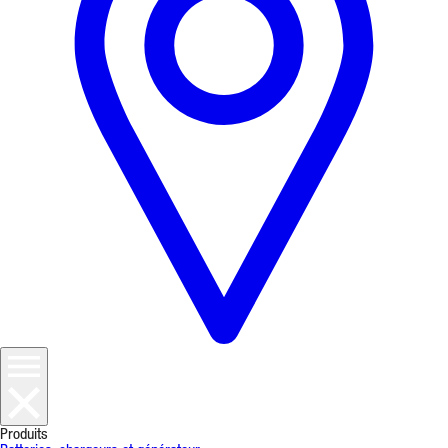
Produits