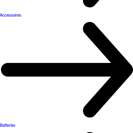
Accessoires
Batteries