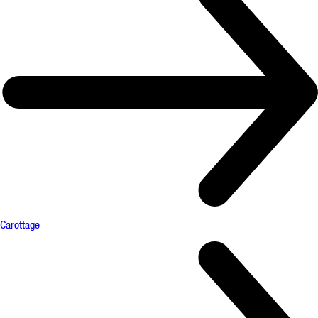
Carottage