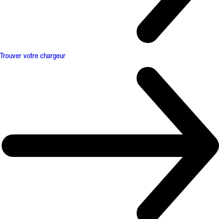
Trouver votre chargeur