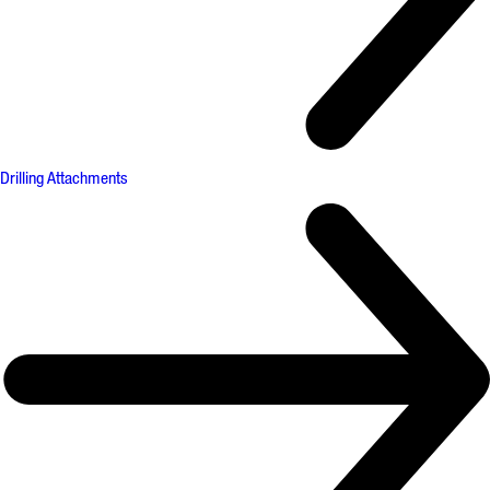
Drilling Attachments