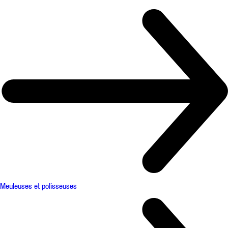
Meuleuses et polisseuses