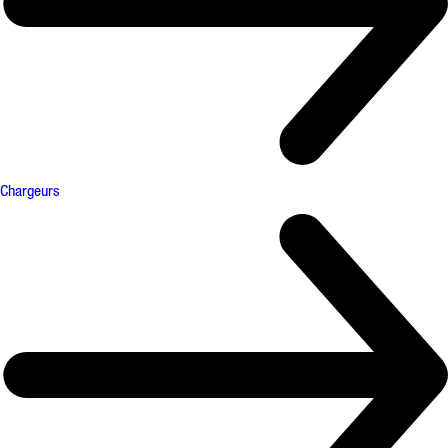
Chargeurs