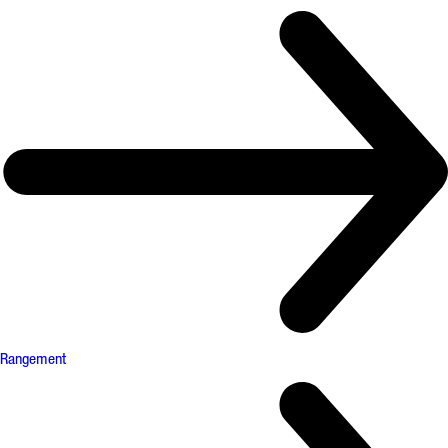
Rangement