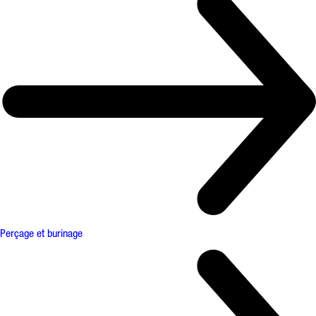
Perçage et burinage