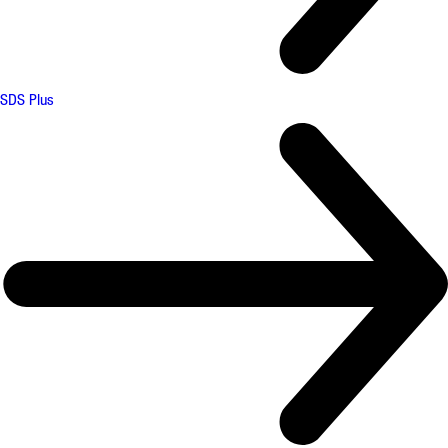
SDS Plus