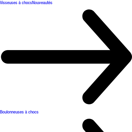
Visseuses à chocs
Nouveautés
Boulonneuses à chocs