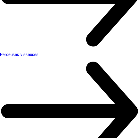
Perceuses visseuses