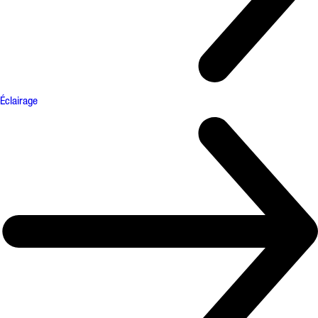
Éclairage