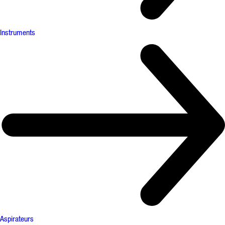
Instruments
Aspirateurs