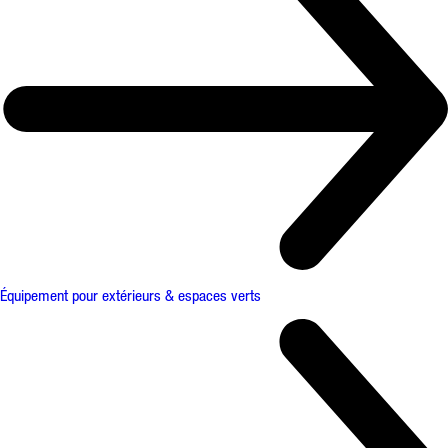
Équipement pour extérieurs & espaces verts