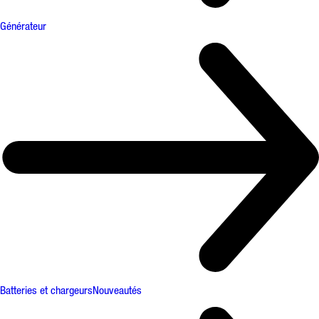
Générateur
Batteries et chargeurs
Nouveautés