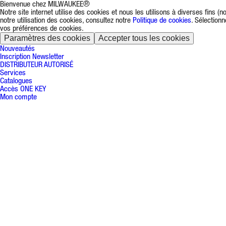
Bienvenue chez MILWAUKEE®
Notre site internet utilise des cookies et nous les utilisons à diverses fins 
notre utilisation des cookies, consultez notre
Politique de cookies
. Sélection
vos préférences de cookies.
Paramètres des cookies
Accepter tous les cookies
Nouveautés
Inscription Newsletter
DISTRIBUTEUR AUTORISÉ
Services
Catalogues
Accès ONE KEY
Mon compte