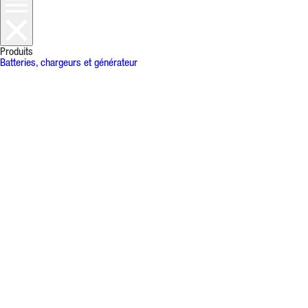
Produits
Batteries, chargeurs et générateur