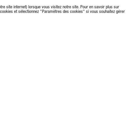
re site internet) lorsque vous visitez notre site. Pour en savoir plus sur
s cookies et sélectionnez "Paramètres des cookies" si vous souhaitez gérer