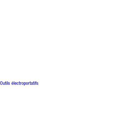
Outils électroportatifs