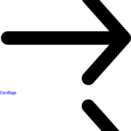
Carottage