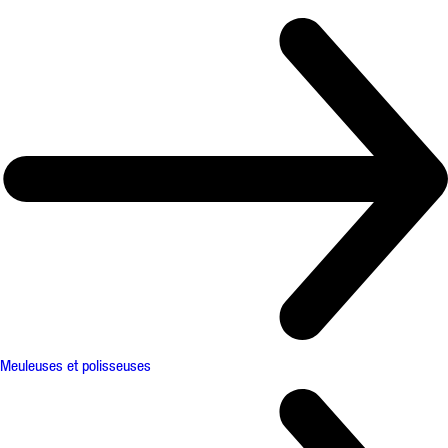
Meuleuses et polisseuses