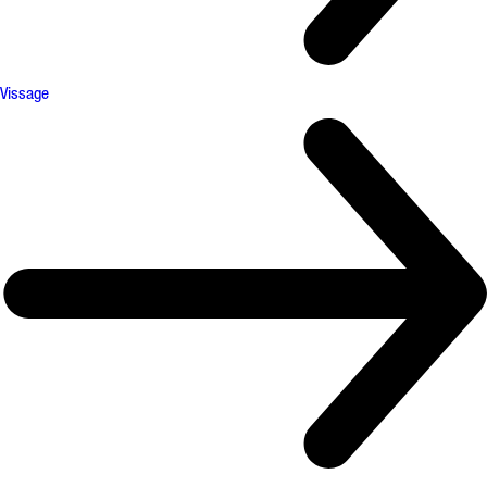
Vissage