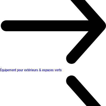
Équipement pour extérieurs & espaces verts