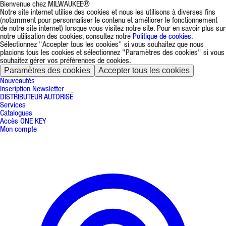
Bienvenue chez MILWAUKEE®
Notre site internet utilise des cookies et nous les utilisons à diverses fins
(notamment pour personnaliser le contenu et améliorer le fonctionnement
de notre site internet) lorsque vous visitez notre site. Pour en savoir plus sur
notre utilisation des cookies, consultez notre
Politique de cookies
.
Sélectionnez "Accepter tous les cookies" si vous souhaitez que nous
placions tous les cookies et sélectionnez "Paramètres des cookies" si vous
souhaitez gérer vos préférences de cookies.
Paramètres des cookies
Accepter tous les cookies
Nouveautés
Inscription Newsletter
DISTRIBUTEUR AUTORISÉ
Services
Catalogues
Accès ONE KEY
Mon compte