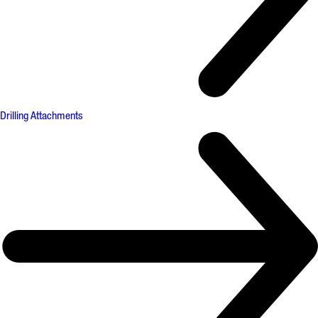
Drilling Attachments