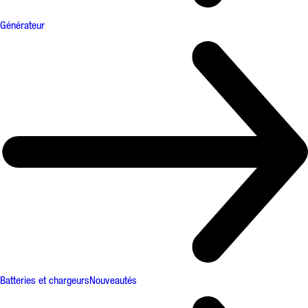
Générateur
Batteries et chargeurs
Nouveautés