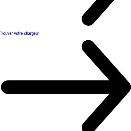
Trouver votre chargeur