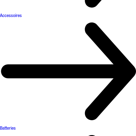
Accessoires
Batteries