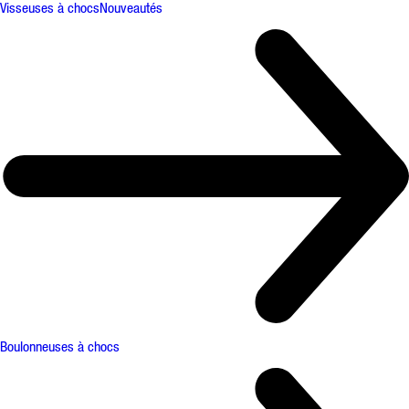
Visseuses à chocs
Nouveautés
Boulonneuses à chocs