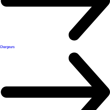
Chargeurs