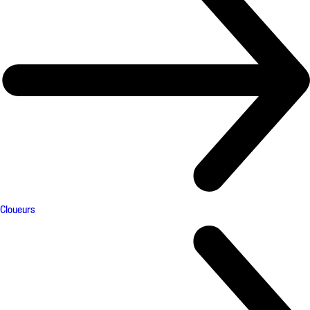
Cloueurs