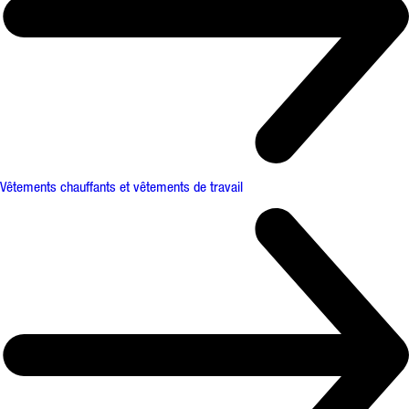
Vêtements chauffants et vêtements de travail