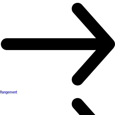
Rangement