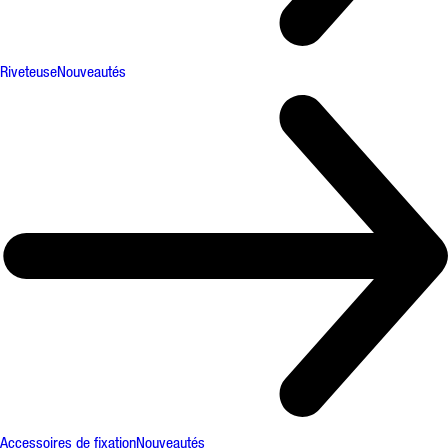
Riveteuse
Nouveautés
Accessoires de fixation
Nouveautés