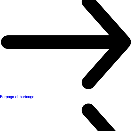
Perçage et burinage