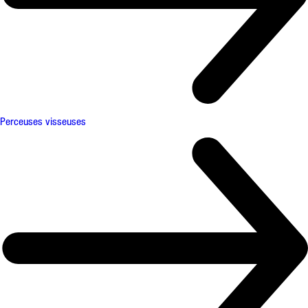
Perceuses visseuses