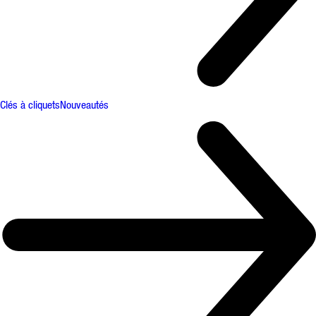
Clés à cliquets
Nouveautés