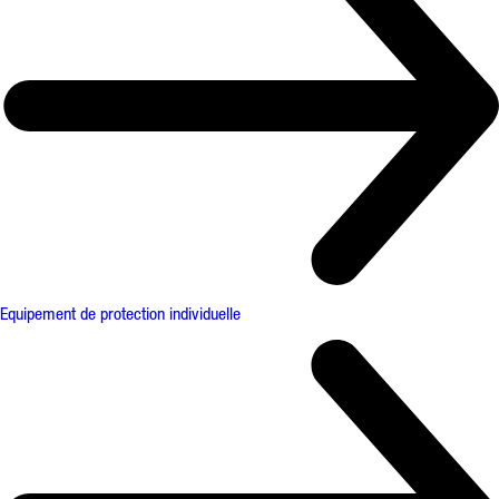
Equipement de protection individuelle