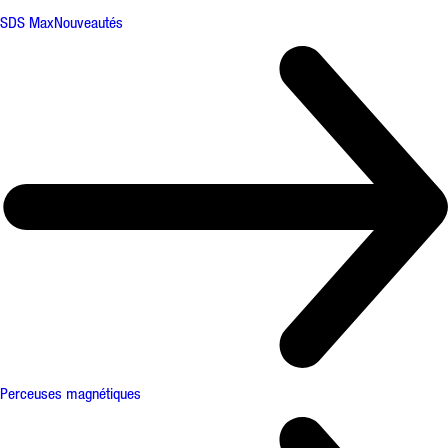
SDS Max
Nouveautés
Perceuses magnétiques