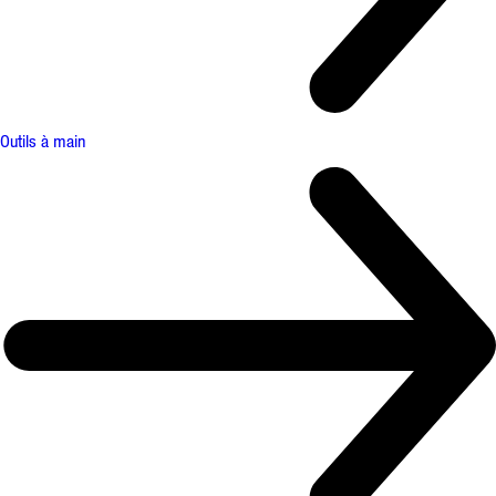
Outils à main