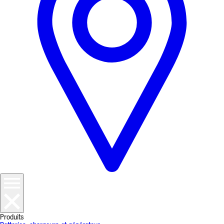
Produits