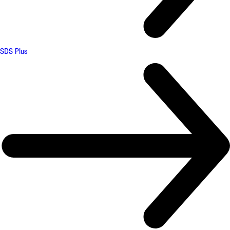
SDS Plus