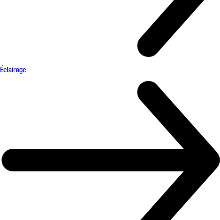
Éclairage